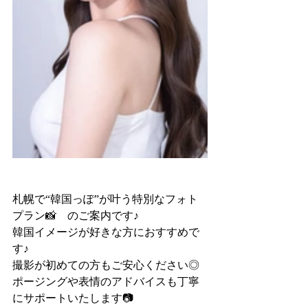
札幌で“韓国っぽ”が叶う特別なフォト
プラン📸　のご案内です♪
韓国イメージが好きな方におすすめで
す♪
撮影が初めての方もご安心ください◎
ポージングや表情のアドバイスも丁寧
にサポートいたします📷