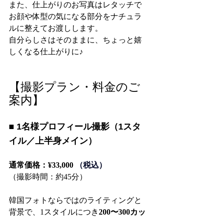
また、仕上がりのお写真はレタッチで
お顔や体型の気になる部分をナチュラ
ルに整えてお渡しします。
自分らしさはそのままに、ちょっと嬉
しくなる仕上がりに♪
【撮影プラン・料金のご
案内】
■ 1名様プロフィール撮影（1スタ
イル／上半身メイン）
通常価格：¥33,000 
（税込）
（撮影時間：約45分）
韓国フォトならではのライティングと
背景で、1スタイルにつき
200〜300カッ