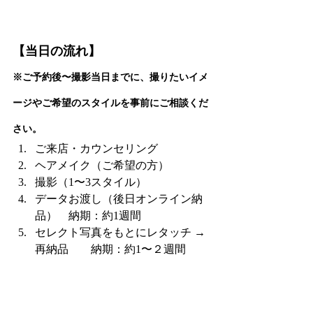
【当日の流れ】
※ご予約後〜撮影当日までに、撮りたいイメ
ージやご希望のスタイルを事前にご相談くだ
さい。
ご来店・カウンセリング
ヘアメイク（ご希望の方）
撮影（1〜3スタイル）
データお渡し（後日オンライン納
品）　納期：約1週間
セレクト写真をもとにレタッチ → 
再納品　　納期：約1〜２週間
スタジオで撮影後にそのままセレクトい
。
ただくことも可能です