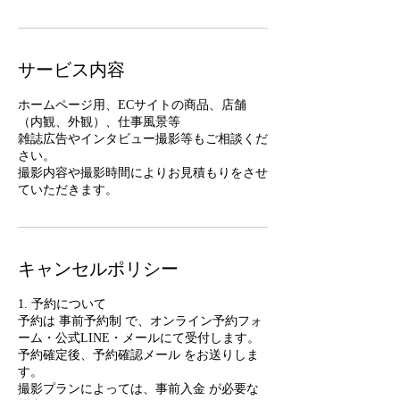
サービス内容
ホームページ用、ECサイトの商品、店舗
（内観、外観）、仕事風景等
雑誌広告やインタビュー撮影等もご相談くだ
さい。
撮影内容や撮影時間によりお見積もりをさせ
ていただきます。
キャンセルポリシー
1. 予約について
予約は 事前予約制 で、オンライン予約フォ
ーム・公式LINE・メールにて受付します。
予約確定後、予約確認メール をお送りしま
す。
撮影プランによっては、事前入金 が必要な