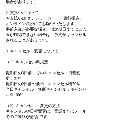
場合があります。
2. 支払いについて
お支払いは クレジットカード、銀行振込、
オンライン決済にてお願いいたします。
事前入金が必要な場合、指定期日までにご入
金が確認できない場合は、予約がキャンセル
されることがあります。
3. キャンセル・変更について
（1）キャンセル料規定
撮影日の3日前までのキャンセル・日程変
更：無料
撮影日の2日前〜前日：キャンセル料50%
当日キャンセル・無断キャンセル：キャンセ
ル料100%
（2）キャンセル・変更の方法
キャンセルや日程変更は、電話またはメール
でのご連絡が必須 です。